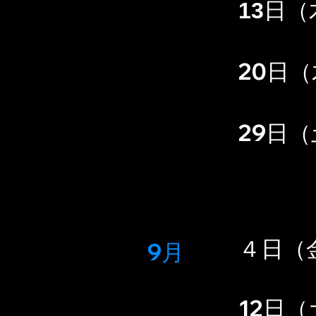
日（
13
20日
29日（
４日（
9月
12日（