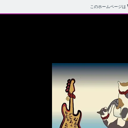
このホームページは