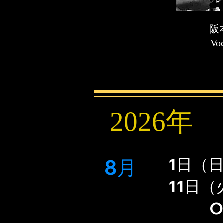
​
Voc
​2026年
1日（日
8月
11日（
​ ON