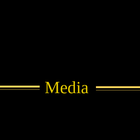
Media