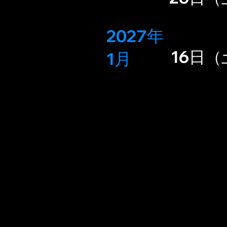
2027年
16日
1
月